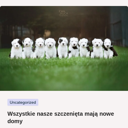
Uncategorized
Wszystkie nasze szczenięta mają nowe
domy