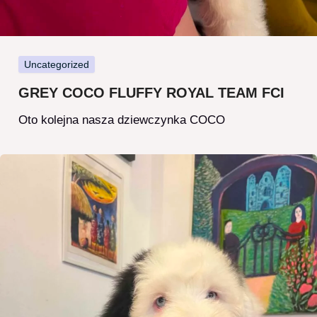
Uncategorized
GREY COCO FLUFFY ROYAL TEAM FCI
Oto kolejna nasza dziewczynka COCO