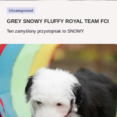
Uncategorized
GREY SNOWY FLUFFY ROYAL TEAM FCI
Ten zamyślony przystojniak to SNOWY