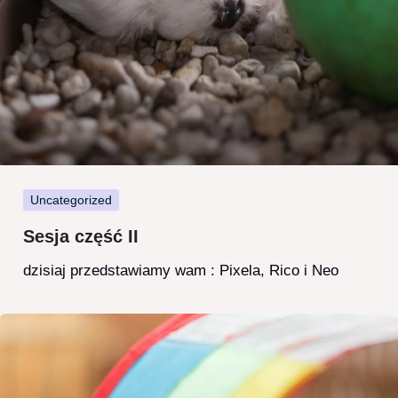
Uncategorized
Sesja część II
dzisiaj przedstawiamy wam : Pixela, Rico i Neo