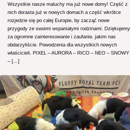
Wszystkie nasze maluchy ma już nowe domy! Część z
nich dorasta już w nowych domach a część wkrótce
rozjedzie się po całej Europie, by zacząć nowe
przygody ze swoimi wspaniałymi rodzinami. Dziękujemy
za ogromne zainteresowanie i zaufanie, jakim nas
obdarzyliście. Powodzenia dla wszystkich nowych
właścicieli. PIXEL – AURORA – RICO – NEO – SNOWY
– […]