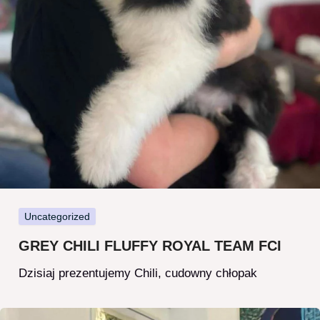
Uncategorized
GREY CHILI FLUFFY ROYAL TEAM FCI
Dzisiaj prezentujemy Chili, cudowny chłopak