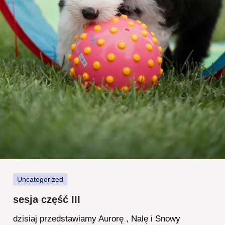
Uncategorized
sesja część III
dzisiaj przedstawiamy Aurorę , Nalę i Snowy