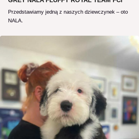
Przedstawiamy jedną z naszych dziewczynek – oto
NALA.