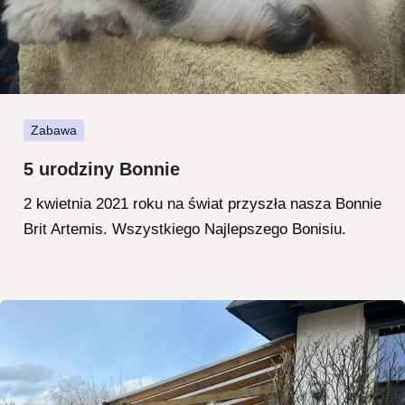
Zabawa
5 urodziny Bonnie
2 kwietnia 2021 roku na świat przyszła nasza Bonnie
Brit Artemis. Wszystkiego Najlepszego Bonisiu.