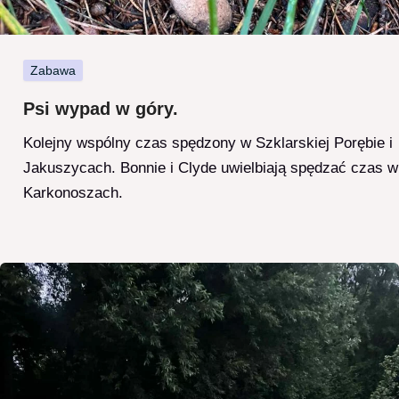
Zabawa
Psi wypad w góry.
Kolejny wspólny czas spędzony w Szklarskiej Porębie i
Jakuszycach. Bonnie i Clyde uwielbiają spędzać czas w
Karkonoszach.