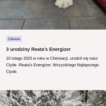
Zabawa
3 urodziny Reata’s Energizer
10 lutego 2023 w roku w Chorwacji, urodził się nasz
Clyde -Reata’s Energizer. Wszystkiego Najlepszego
Clyde.