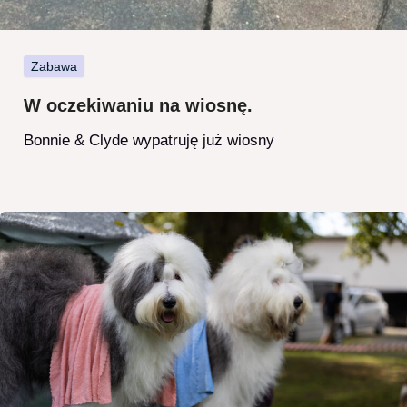
Zabawa
W oczekiwaniu na wiosnę.
Bonnie & Clyde wypatruję już wiosny