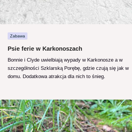
Zabawa
Psie ferie w Karkonoszach
Bonnie i Clyde uwielbiają wypady w Karkonosze a w
szczególności Szklarską Porębę, gdzie czują się jak w
domu. Dodatkowa atrakcja dla nich to śnieg.