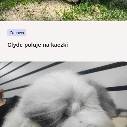
Zabawa
Clyde poluje na kaczki