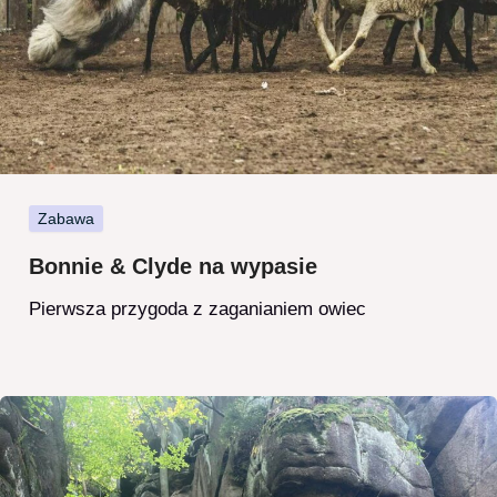
Zabawa
Bonnie & Clyde na wypasie
Pierwsza przygoda z zaganianiem owiec