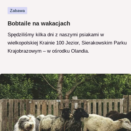
Zabawa
Bobtaile na wakacjach
Spędziliśmy kilka dni z naszymi psiakami w
wielkopolskiej Krainie 100 Jezior, Sierakowskim Parku
Krajobrazowym – w ośrodku Olandia.