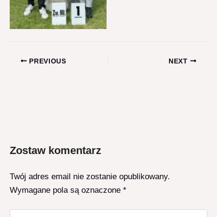
Post
PREVIOUS
NEXT
navigation
Zostaw komentarz
Twój adres email nie zostanie opublikowany.
Wymagane pola są oznaczone
*
Pisz