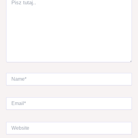
tutaj..
Name*
Email*
Website