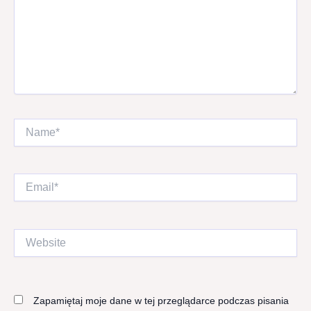
Name*
Email*
Website
Zapamiętaj moje dane w tej przeglądarce podczas pisania