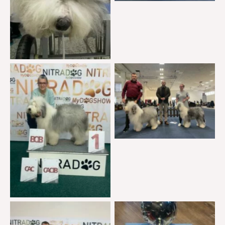
Brak podpisu
Brak podpisu