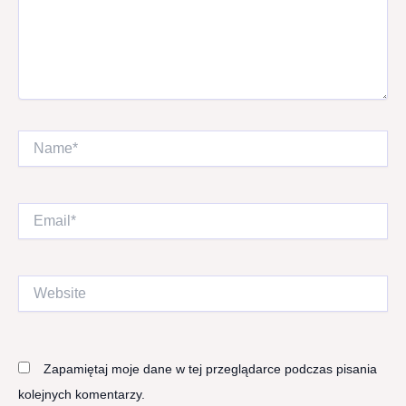
Name*
Email*
Website
Zapamiętaj moje dane w tej przeglądarce podczas pisania
kolejnych komentarzy.